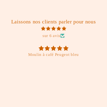
Laissons nos clients parler pour nous
sur 6 avis
Moulin à café Peugeot bleu