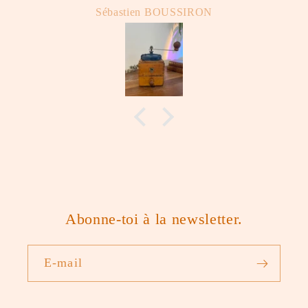
Sébastien BOUSSIRON
Abonne-toi à la newsletter.
E-mail