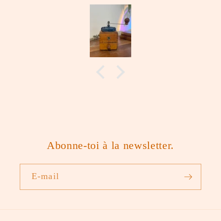
Abonne-toi à la newsletter.
E-mail