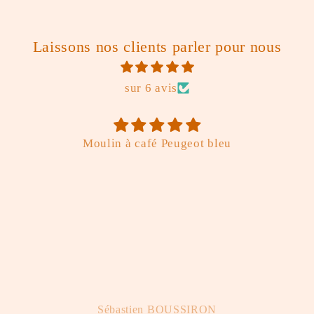
Laissons nos clients parler pour nous
sur 6 avis
Moulin à café Peugeot bleu
Sébastien BOUSSIRON