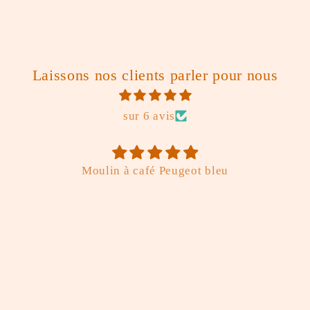
Laissons nos clients parler pour nous
sur 6 avis
Moulin à café Peugeot bleu