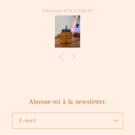
Sébastien BOUSSIRON
Abonne-toi à la newsletter.
E-mail